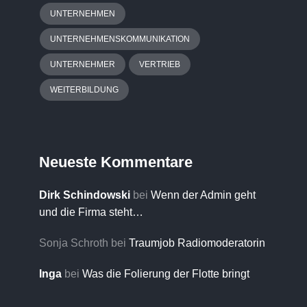
UNTERNEHMEN
UNTERNEHMENSKOMMUNIKATION
UNTERNEHMER
VERTRIEB
WEITERBILDUNG
Neueste Kommentare
Dirk Schindowski
bei
Wenn der Admin geht
und die Firma steht…
Sonja Schroth
bei
Traumjob Radiomoderatorin
Inga
bei
Was die Folierung der Flotte bringt