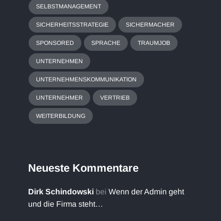
SELBSTMANAGEMENT
SICHERHEITSSTRATEGIE
SICHERMACHER
SPONSORED
SPRACHE
TRAUMJOB
UNTERNEHMEN
UNTERNEHMENSKOMMUNIKATION
UNTERNEHMER
VERTRIEB
WEITERBILDUNG
Neueste Kommentare
Dirk Schindowski
bei
Wenn der Admin geht
und die Firma steht…