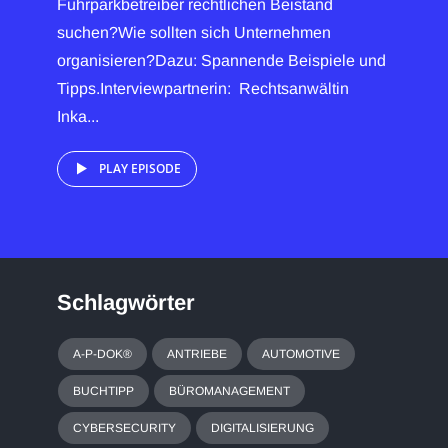
Fuhrparkbetreiber rechtlichen Beistand
suchen?Wie sollten sich Unternehmen
organisieren?Dazu: Spannende Beispiele und
Tipps.Interviewpartnerin: Rechtsanwältin
Inka...
PLAY EPISODE
Schlagwörter
A-P-DOK®
ANTRIEBE
AUTOMOTIVE
BUCHTIPP
BÜROMANAGEMENT
CYBERSECURITY
DIGITALISIERUNG