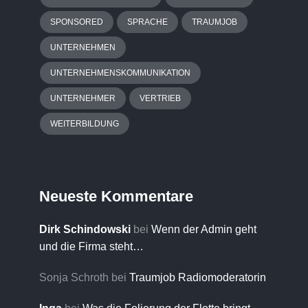
SPONSORED
SPRACHE
TRAUMJOB
UNTERNEHMEN
UNTERNEHMENSKOMMUNIKATION
UNTERNEHMER
VERTRIEB
WEITERBILDUNG
Neueste Kommentare
Dirk Schindowski
bei
Wenn der Admin geht
und die Firma steht…
Sonja Schroth
bei
Traumjob Radiomoderatorin