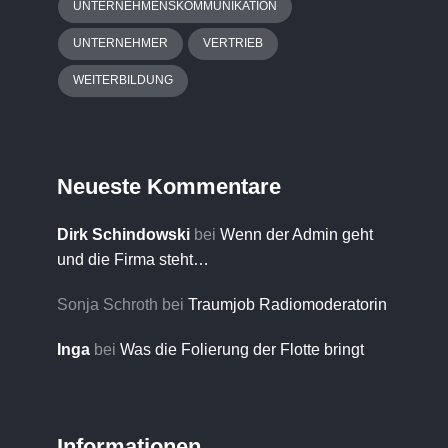
UNTERNEHMENSKOMMUNIKATION
UNTERNEHMER
VERTRIEB
WEITERBILDUNG
Neueste Kommentare
Dirk Schindowski
bei
Wenn der Admin geht
und die Firma steht…
Sonja Schroth
bei
Traumjob Radiomoderatorin
Inga
bei
Was die Folierung der Flotte bringt
Informationen