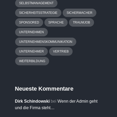
SELBSTMANAGEMENT
SICHERHEITSSTRATEGIE
SICHERMACHER
SPONSORED
SPRACHE
TRAUMJOB
UNTERNEHMEN
UNTERNEHMENSKOMMUNIKATION
UNTERNEHMER
VERTRIEB
WEITERBILDUNG
Neueste Kommentare
Dirk Schindowski
bei
Wenn der Admin geht
und die Firma steht…