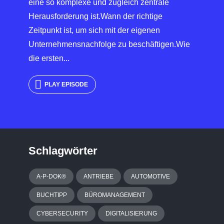
eine so komplexe und zugleich zentrale
Herausforderung ist.Wann der richtige
Zeitpunkt ist, um sich mit der eigenen
Unternehmensnachfolge zu beschäftigen.Wie
die ersten...
PLAY EPISODE
Schlagwörter
A-P-DOK®
ANTRIEBE
AUTOMOTIVE
BUCHTIPP
BÜROMANAGEMENT
CYBERSECURITY
DIGITALISIERUNG