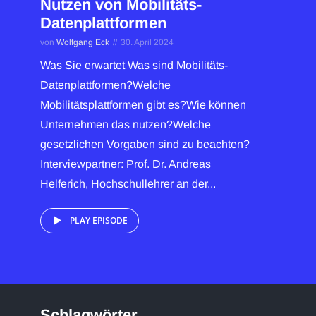
Nutzen von Mobilitäts-
Datenplattformen
von
Wolfgang Eck
30. April 2024
Was Sie erwartet Was sind Mobilitäts-
Datenplattformen?Welche
Mobilitätsplattformen gibt es?Wie können
Unternehmen das nutzen?Welche
gesetzlichen Vorgaben sind zu beachten?
Interviewpartner: Prof. Dr. Andreas
Helferich, Hochschullehrer an der...
PLAY EPISODE
Schlagwörter