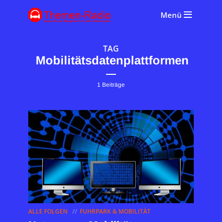
Menü
TAG
Mobilitätsdatenplattformen
1 Beiträge
ALLE FOLGEN
FUHRPARK & MOBILITÄT