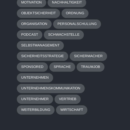
MOTIVATION
NACHHALTIGKEIT
OBJEKTSICHERHEIT
ORDNUNG
ORGANISATION
PERSONALSCHULUNG
PODCAST
SCHWACHSTELLE
SELBSTMANAGEMENT
SICHERHEITSSTRATEGIE
SICHERMACHER
SPONSORED
SPRACHE
TRAUMJOB
UNTERNEHMEN
UNTERNEHMENSKOMMUNIKATION
UNTERNEHMER
VERTRIEB
WEITERBILDUNG
WIRTSCHAFT