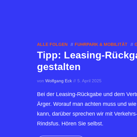
ALLE FOLGEN
FUHRPARK & MOBILITÄT
Tipp: Leasing-Rückga
gestalten
von
Wolfgang Eck
5. April 2025
Bei der Leasing-Rückgabe und dem Vertr
Ärger. Worauf man achten muss und wie
kann, darüber sprechen wir mit Verkehrs-
Rindsfus. Hören Sie selbst.