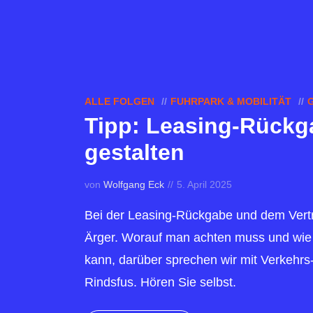
ALLE FOLGEN
FUHRPARK & MOBILITÄT
Tipp: Leasing-Rückga
gestalten
von
Wolfgang Eck
5. April 2025
Bei der Leasing-Rückgabe und dem Vertr
Ärger. Worauf man achten muss und wie
kann, darüber sprechen wir mit Verkehrs-
Rindsfus. Hören Sie selbst.