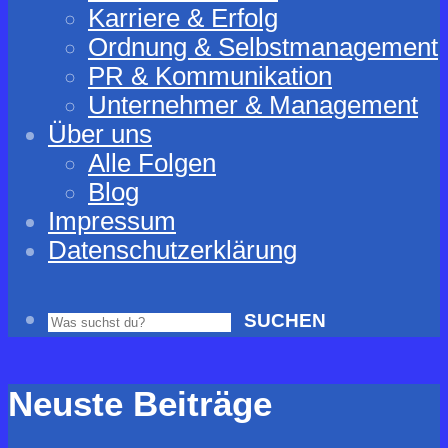
Karriere & Erfolg
Ordnung & Selbstmanagement
PR & Kommunikation
Unternehmer & Management
Über uns
Alle Folgen
Blog
Impressum
Datenschutzerklärung
SUCHEN
Neuste Beiträge