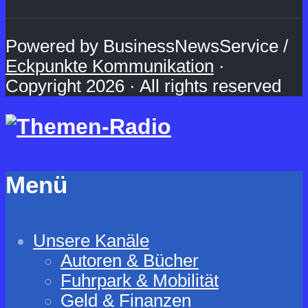
Powered by BusinessNewsService /
Eckpunkte Kommunikation
·
Copyright 2026 · All rights reserved
Menü
Unsere Kanäle
Autoren & Bücher
Fuhrpark & Mobilität
Geld & Finanzen