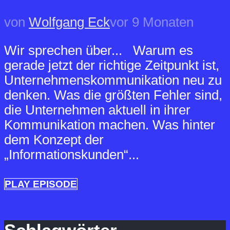
von
Wolfgang Eck
vor 9 Monaten
Wir sprechen über... Warum es
gerade jetzt der richtige Zeitpunkt ist,
Unternehmenskommunikation neu zu
denken. Was die größten Fehler sind,
die Unternehmen aktuell in ihrer
Kommunikation machen. Was hinter
dem Konzept der
„Informationskunden“...
PLAY EPISODE