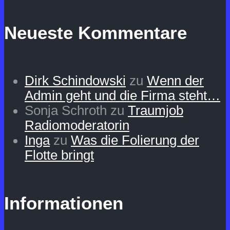
Neueste Kommentare
Dirk Schindowski
zu
Wenn der
Admin geht und die Firma steht…
Sonja Schroth
zu
Traumjob
Radiomoderatorin
Inga
zu
Was die Folierung der
Flotte bringt
Informationen