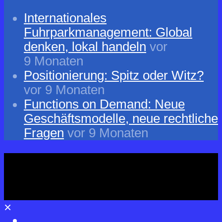
Internationales
Fuhrparkmanagement: Global
denken, lokal handeln
vor
9 Monaten
Positionierung: Spitz oder Witz?
vor 9 Monaten
Functions on Demand: Neue
Geschäftsmodelle, neue rechtliche
Fragen
vor 9 Monaten
×