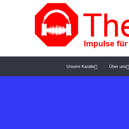
Spannende Management-Themen für Unternehmer:
Unsere Kanäle
Über uns