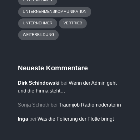
UNTERNEHMEN
UNTERNEHMENSKOMMUNIKATION
UNTERNEHMER
VERTRIEB
WEITERBILDUNG
Neueste Kommentare
Dirk Schindowski
bei
Wenn der Admin geht
und die Firma steht…
Sonja Schroth
bei
Traumjob Radiomoderatorin
Inga
bei
Was die Folierung der Flotte bringt