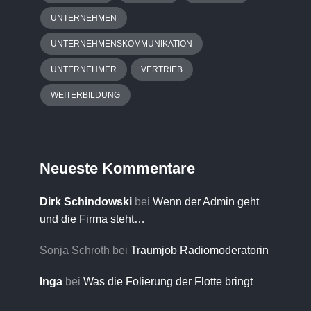
UNTERNEHMEN
UNTERNEHMENSKOMMUNIKATION
UNTERNEHMER
VERTRIEB
WEITERBILDUNG
Neueste Kommentare
Dirk Schindowski
bei
Wenn der Admin geht
und die Firma steht…
Sonja Schroth
bei
Traumjob Radiomoderatorin
Inga
bei
Was die Folierung der Flotte bringt