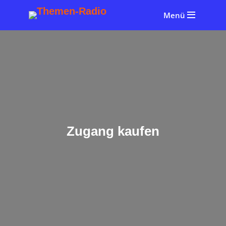
Menü
Zugang kaufen