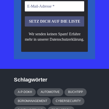
Wir senden keinen Spam! Erfahre
mehr in unserer
Datenschutzerklärung
.
Schlagwörter
A-P-DOK®
AUTOMOTIVE
BUCHTIPP
BÜROMANAGEMENT
CYBERSECURITY